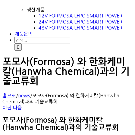
생산제품
12V FORMOSA LFPO SMART POWER
24V FORMOSA LFPO SMART POWER
48V FORMOSA LFPO SMART POWER
제품문의
검
색:
포모사(Formosa) 와 한화케미
칼(Hanwha Chemical)과의 기
술교류회
홈으로
/
news
/
포모사(Formosa) 와 한화케미칼(Hanwha
Chemical)과의 기술교류회
이전
다음
포모사(Formosa) 와 한화케미칼
(Hanwha Chemical)과의 기술교류회