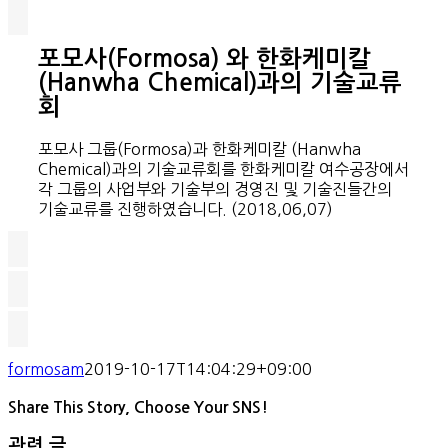
포모사(Formosa) 와 한화케미칼
(Hanwha Chemical)과의 기술교류
회
포모사 그룹(Formosa)과 한화케미칼 (Hanwha
Chemical)과의 기술교류회를 한화케미칼 여수공장에서
각 그룹의 사업부와 기술부의 경영진 및 기술진들간의
기술교류를 진행하였습니다. (2018,06,07)
formosam
2019-10-17T14:04:29+09:00
Share This Story, Choose Your SNS!
관련 글
Facebook
Twitter
Reddit
LinkedIn
Pinterest
Vk