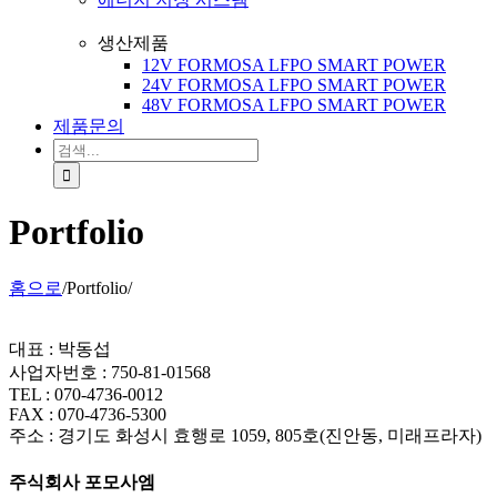
생산제품
12V FORMOSA LFPO SMART POWER
24V FORMOSA LFPO SMART POWER
48V FORMOSA LFPO SMART POWER
제품문의
검
색:
Portfolio
홈으로
/
Portfolio
/
대표 : 박동섭
사업자번호 : 750-81-01568
TEL : 070-4736-0012
FAX : 070-4736-5300
주소 : 경기도 화성시 효행로 1059, 805호(진안동, 미래프라자)
주식회사 포모사엠