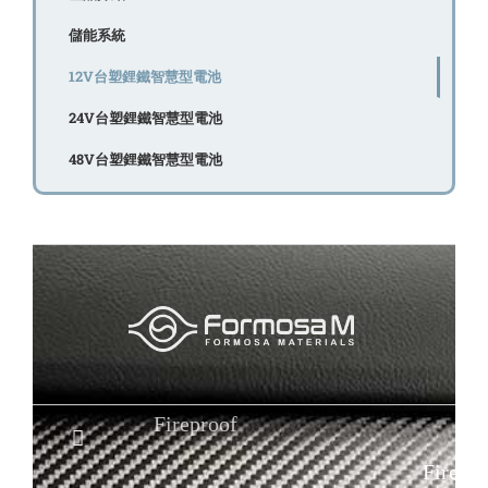
儲能系統
12V台塑鋰鐵智慧型電池
24V台塑鋰鐵智慧型電池
48V台塑鋰鐵智慧型電池
Fireproof
Fire Blanket