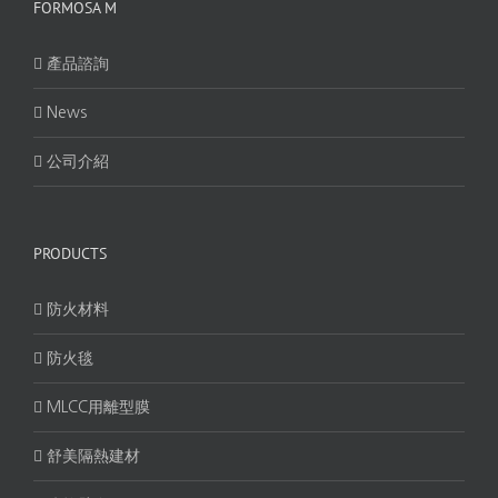
FORMOSA M
產品諮詢
News
公司介紹
PRODUCTS
防火材料
防火毯
MLCC用離型膜
舒美隔熱建材