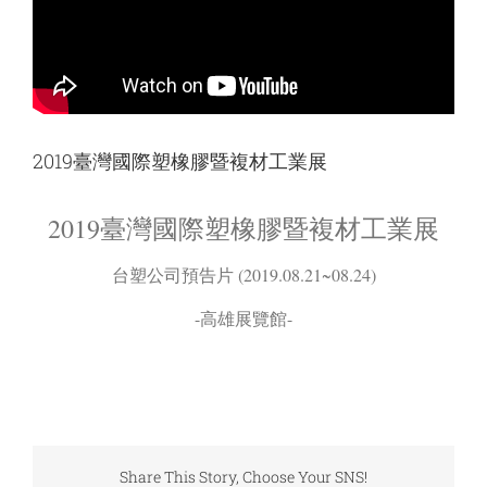
2019臺灣國際塑橡膠暨複材工業展
2019臺灣國際塑橡膠暨複材工業展
台塑公司預告片 (2019.08.21~08.24)
-高雄展覽館-
Share This Story, Choose Your SNS!